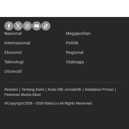
Nasional
Megapolitan
Internasional
Politik
Ekonomi
Regional
Teknologi
Olahraga
Otomotif
Redaksi
Tentang Kami
Kode Etik Jurnalistik
Kebijakan Privasi
Pedoman Media Siber
©Copyright 2018 – 2026 ifakta.co All Rights Reserved