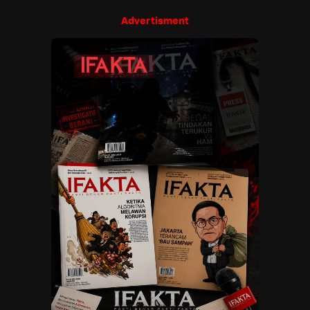
Advertisment