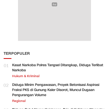
TERPOPULER
01
Kasat Narkoba Polres Tangsel Ditangkap, Diduga Terlibat
Narkoba
Hukum & Kriminal
02
Diduga Minim Pengawasan, Proyek Betonisasi Aspirasi
Fraksi PKS di Gunung Kaler Disorot, Muncul Dugaan
Pengurangan Volume
Regional