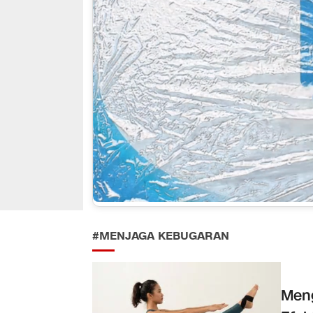
#MENJAGA KEBUGARAN
Meng