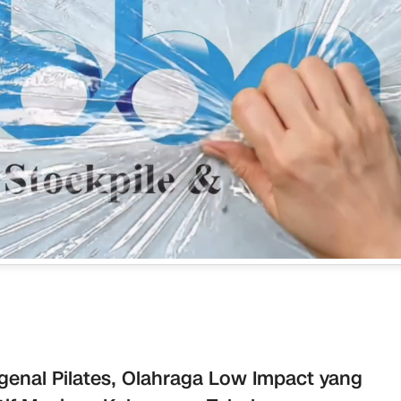
enal Pilates, Olahraga Low Impact yang