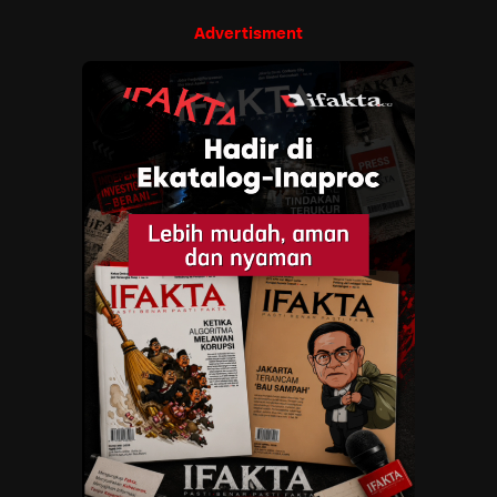
Advertisment