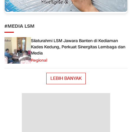
#MEDIA LSM
Silaturahmi LSM Jawara Banten di Kediaman
Kades Kedung, Perkuat Sinergitas Lembaga dan
Media
Regional
LEBIH BANYAK