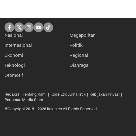
Nasional
Megapolitan
Internasional
Politik
Ekonomi
Regional
Teknologi
Olahraga
Otomotif
Redaksi
Tentang Kami
Kode Etik Jurnalistik
Kebijakan Privasi
Pedoman Media Siber
©Copyright 2018 – 2026 ifakta.co All Rights Reserved