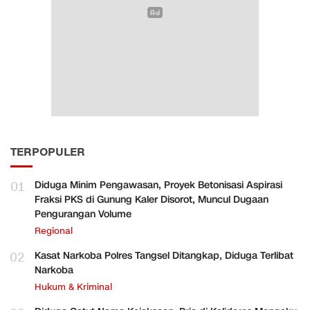
TERPOPULER
01
Diduga Minim Pengawasan, Proyek Betonisasi Aspirasi
Fraksi PKS di Gunung Kaler Disorot, Muncul Dugaan
Pengurangan Volume
Regional
02
Kasat Narkoba Polres Tangsel Ditangkap, Diduga Terlibat
Narkoba
Hukum & Kriminal