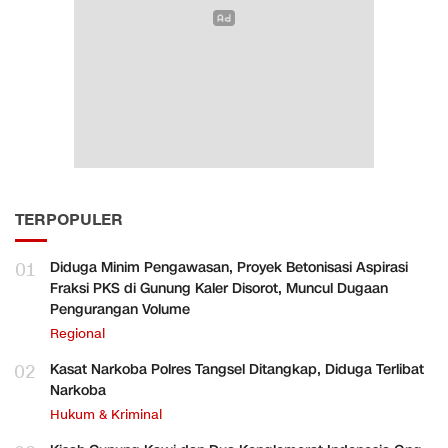
TERPOPULER
01
Diduga Minim Pengawasan, Proyek Betonisasi Aspirasi
Fraksi PKS di Gunung Kaler Disorot, Muncul Dugaan
Pengurangan Volume
Regional
02
Kasat Narkoba Polres Tangsel Ditangkap, Diduga Terlibat
Narkoba
Hukum & Kriminal