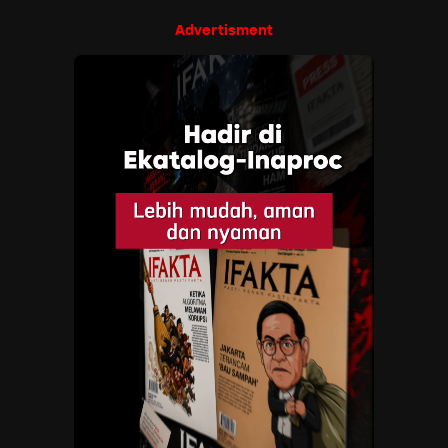
Advertisment