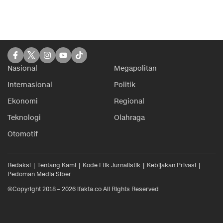
Nasional
Megapolitan
Internasional
Politik
Ekonomi
Regional
Teknologi
Olahraga
Otomotif
Redaksi
Tentang Kami
Kode Etik Jurnalistik
Kebijakan Privasi
Pedoman Media Siber
©Copyright 2018 – 2026 ifakta.co All Rights Reserved