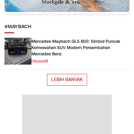
#MAYBACH
Mercedes-Maybach GLS 600: Simbol Puncak
Kemewahan SUV Modern Persembahan
Mercedes Benz
Otomotif
LEBIH BANYAK