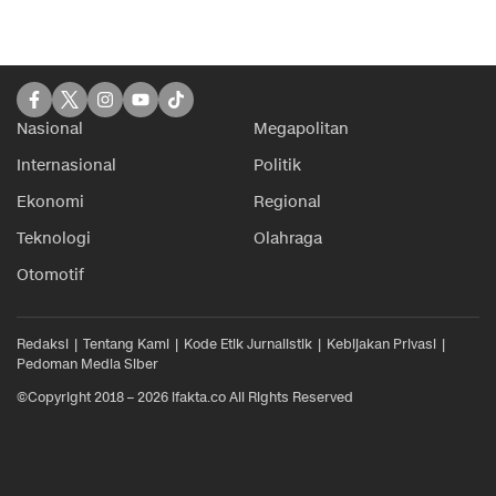
Nasional
Megapolitan
Internasional
Politik
Ekonomi
Regional
Teknologi
Olahraga
Otomotif
Redaksi
Tentang Kami
Kode Etik Jurnalistik
Kebijakan Privasi
Pedoman Media Siber
©Copyright 2018 – 2026 ifakta.co All Rights Reserved