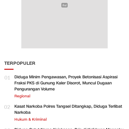
TERPOPULER
01
Diduga Minim Pengawasan, Proyek Betonisasi Aspirasi
Fraksi PKS di Gunung Kaler Disorot, Muncul Dugaan
Pengurangan Volume
Regional
02
Kasat Narkoba Polres Tangsel Ditangkap, Diduga Terlibat
Narkoba
Hukum & Kriminal