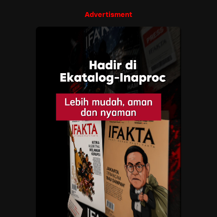
Advertisment