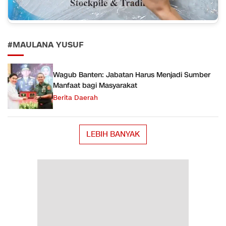
#MAULANA YUSUF
Wagub Banten: Jabatan Harus Menjadi Sumber
Manfaat bagi Masyarakat
Berita Daerah
LEBIH BANYAK