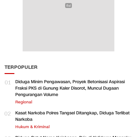
TERPOPULER
01
Diduga Minim Pengawasan, Proyek Betonisasi Aspirasi
Fraksi PKS di Gunung Kaler Disorot, Muncul Dugaan
Pengurangan Volume
Regional
02
Kasat Narkoba Polres Tangsel Ditangkap, Diduga Terlibat
Narkoba
Hukum & Kriminal