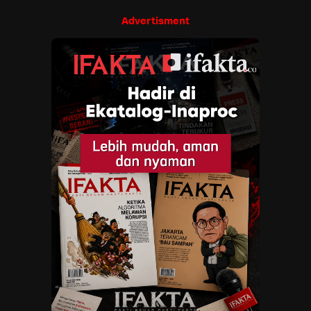
Advertisment