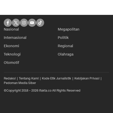
Nasional
Megapolitan
Internasional
Politik
Ekonomi
Regional
Teknologi
Olahraga
Otomotif
Redaksi
Tentang Kami
Kode Etik Jurnalistik
Kebijakan Privasi
Pedoman Media Siber
©Copyright 2018 – 2026 ifakta.co All Rights Reserved