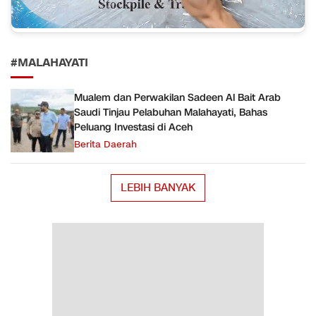
#MALAHAYATI
Mualem dan Perwakilan Sadeen Al Bait Arab
Saudi Tinjau Pelabuhan Malahayati, Bahas
Peluang Investasi di Aceh
Berita Daerah
LEBIH BANYAK