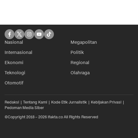
Nasional
Megapolitan
Internasional
Politik
Ekonomi
Regional
Teknologi
Olahraga
Otomotif
Redaksi
Tentang Kami
Kode Etik Jurnalistik
Kebijakan Privasi
Pedoman Media Siber
©Copyright 2018 – 2026 ifakta.co All Rights Reserved