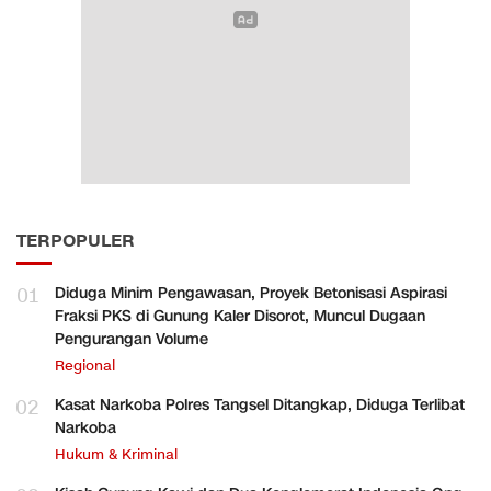
TERPOPULER
01
Diduga Minim Pengawasan, Proyek Betonisasi Aspirasi
Fraksi PKS di Gunung Kaler Disorot, Muncul Dugaan
Pengurangan Volume
Regional
02
Kasat Narkoba Polres Tangsel Ditangkap, Diduga Terlibat
Narkoba
Hukum & Kriminal