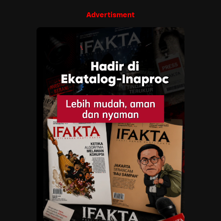
Advertisment