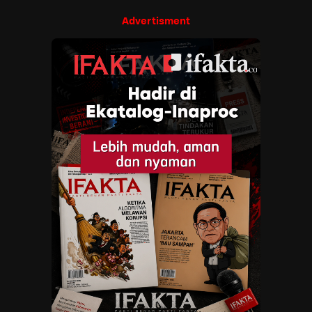
Advertisment