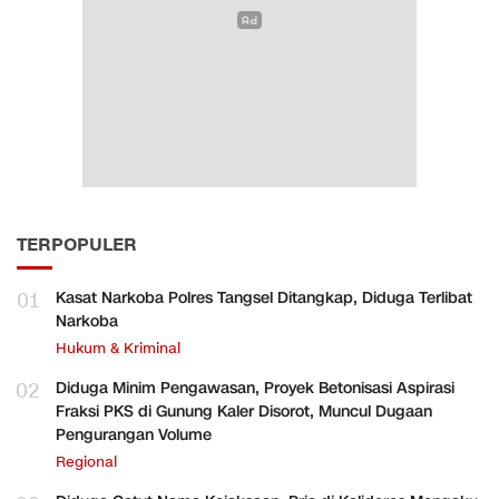
TERPOPULER
01
Kasat Narkoba Polres Tangsel Ditangkap, Diduga Terlibat
Narkoba
Hukum & Kriminal
02
Diduga Minim Pengawasan, Proyek Betonisasi Aspirasi
Fraksi PKS di Gunung Kaler Disorot, Muncul Dugaan
Pengurangan Volume
Regional