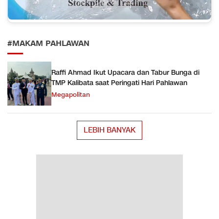
#MAKAM PAHLAWAN
Raffi Ahmad Ikut Upacara dan Tabur Bunga di
TMP Kalibata saat Peringati Hari Pahlawan
Megapolitan
LEBIH BANYAK