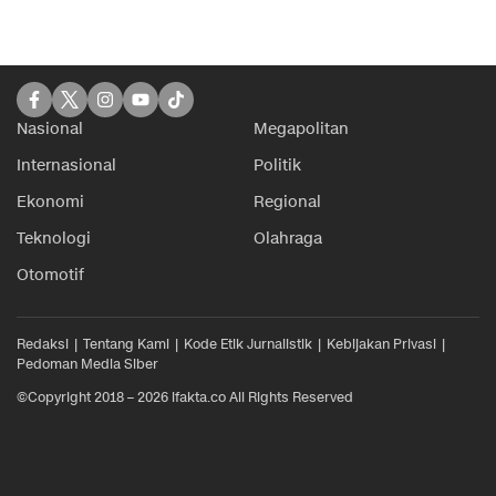
Nasional
Megapolitan
Internasional
Politik
Ekonomi
Regional
Teknologi
Olahraga
Otomotif
Redaksi
Tentang Kami
Kode Etik Jurnalistik
Kebijakan Privasi
Pedoman Media Siber
©Copyright 2018 – 2026 ifakta.co All Rights Reserved