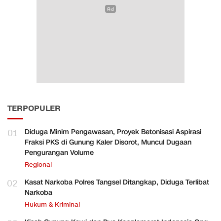
TERPOPULER
01
Diduga Minim Pengawasan, Proyek Betonisasi Aspirasi
Fraksi PKS di Gunung Kaler Disorot, Muncul Dugaan
Pengurangan Volume
Regional
02
Kasat Narkoba Polres Tangsel Ditangkap, Diduga Terlibat
Narkoba
Hukum & Kriminal