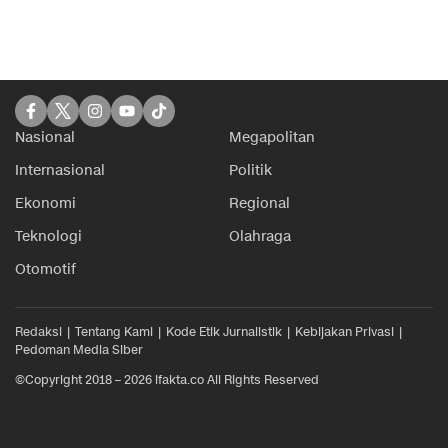
Nasional
Megapolitan
Internasional
Politik
Ekonomi
Regional
Teknologi
Olahraga
Otomotif
Redaksi
Tentang Kami
Kode Etik Jurnalistik
Kebijakan Privasi
Pedoman Media Siber
©Copyright 2018 – 2026 ifakta.co All Rights Reserved