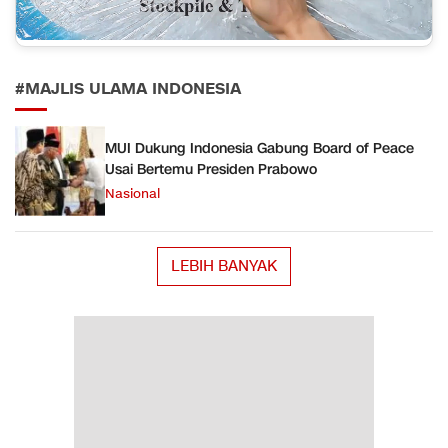
#MAJLIS ULAMA INDONESIA
MUI Dukung Indonesia Gabung Board of Peace
Usai Bertemu Presiden Prabowo
Nasional
LEBIH BANYAK