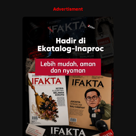
Advertisment