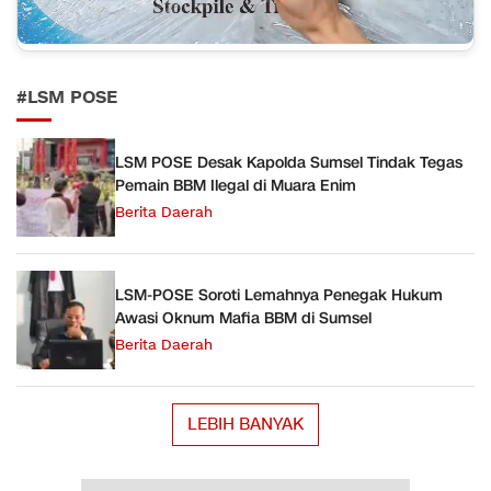
#LSM POSE
LSM POSE Desak Kapolda Sumsel Tindak Tegas
Pemain BBM Ilegal di Muara Enim
Berita Daerah
LSM-POSE Soroti Lemahnya Penegak Hukum
Awasi Oknum Mafia BBM di Sumsel
Berita Daerah
LEBIH BANYAK