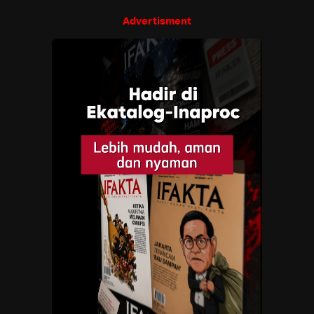
Advertisment