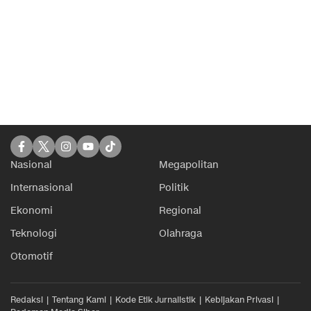
Nasional
Megapolitan
Internasional
Politik
Ekonomi
Regional
Teknologi
Olahraga
Otomotif
Redaksi
Tentang Kami
Kode Etik Jurnalistik
Kebijakan Privasi