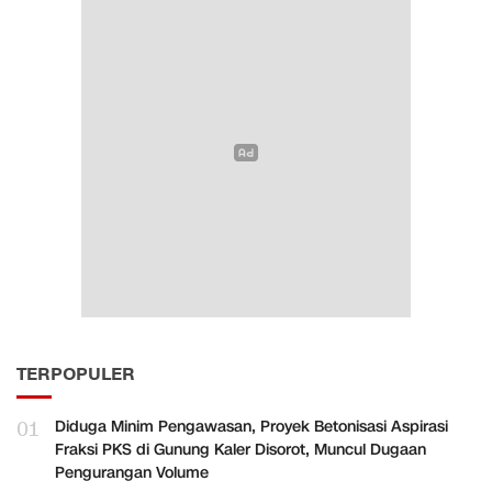
TERPOPULER
01
Diduga Minim Pengawasan, Proyek Betonisasi Aspirasi
Fraksi PKS di Gunung Kaler Disorot, Muncul Dugaan
Pengurangan Volume