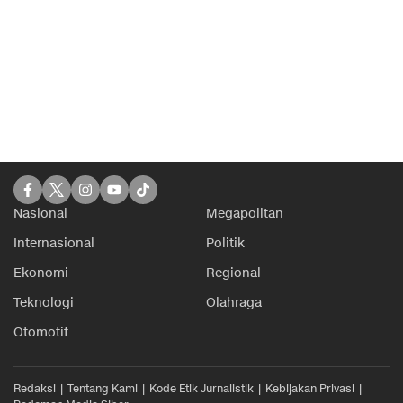
Nasional
Megapolitan
Internasional
Politik
Ekonomi
Regional
Teknologi
Olahraga
Otomotif
Redaksi
Tentang Kami
Kode Etik Jurnalistik
Kebijakan Privasi