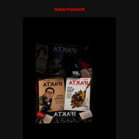
Advertisment