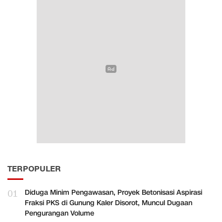
TERPOPULER
01
Diduga Minim Pengawasan, Proyek Betonisasi Aspirasi
Fraksi PKS di Gunung Kaler Disorot, Muncul Dugaan
Pengurangan Volume