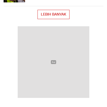
LEBIH BANYAK