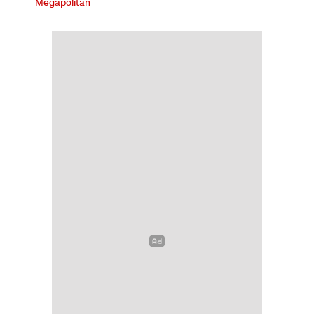
Megapolitan