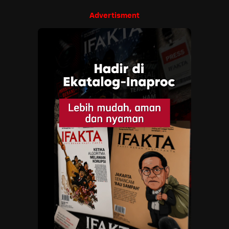
Advertisment