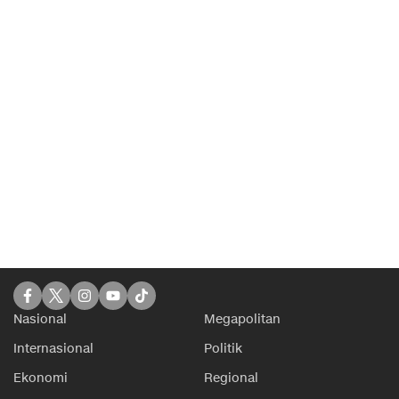
Nasional
Megapolitan
Internasional
Politik
Ekonomi
Regional