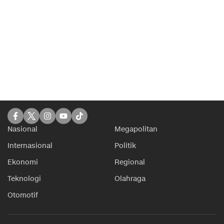
Nasional
Megapolitan
Internasional
Politik
Ekonomi
Regional
Teknologi
Olahraga
Otomotif