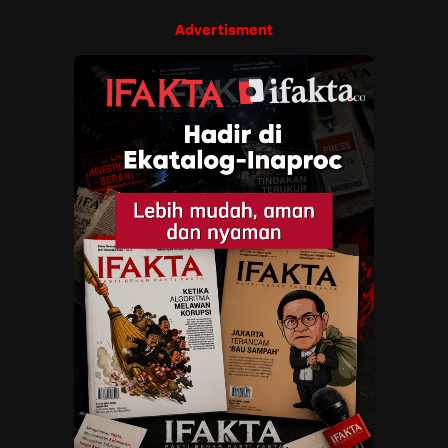
Advertisment