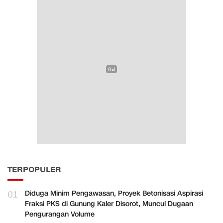
TERPOPULER
01
Diduga Minim Pengawasan, Proyek Betonisasi Aspirasi
Fraksi PKS di Gunung Kaler Disorot, Muncul Dugaan
Pengurangan Volume