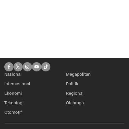
Nasional
Megapolitan
Internasional
Politik
Ekonomi
Regional
Teknologi
Olahraga
Otomotif