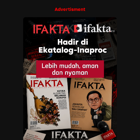
Advertisment