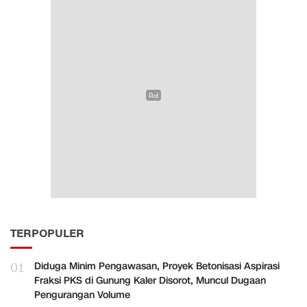
TERPOPULER
01
Diduga Minim Pengawasan, Proyek Betonisasi Aspirasi
Fraksi PKS di Gunung Kaler Disorot, Muncul Dugaan
Pengurangan Volume