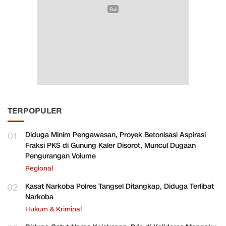
TERPOPULER
01
Diduga Minim Pengawasan, Proyek Betonisasi Aspirasi
Fraksi PKS di Gunung Kaler Disorot, Muncul Dugaan
Pengurangan Volume
Regional
02
Kasat Narkoba Polres Tangsel Ditangkap, Diduga Terlibat
Narkoba
Hukum & Kriminal