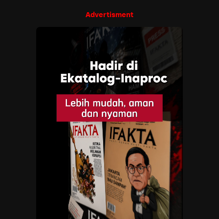
Advertisment