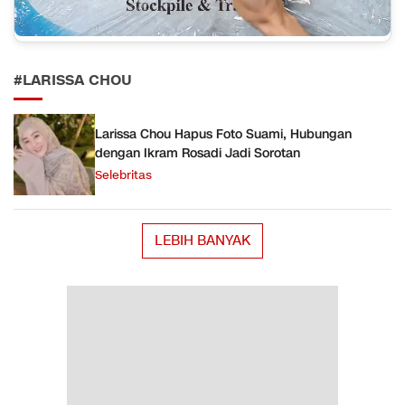
#LARISSA CHOU
Larissa Chou Hapus Foto Suami, Hubungan
dengan Ikram Rosadi Jadi Sorotan
Selebritas
LEBIH BANYAK