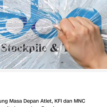
ng Masa Depan Atlet, KFI dan MNC