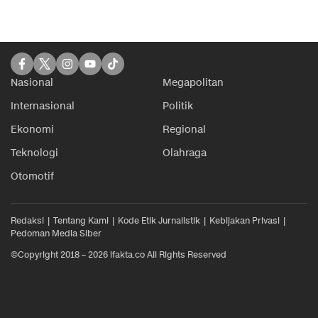
Nasional
Megapolitan
Internasional
Politik
Ekonomi
Regional
Teknologi
Olahraga
Otomotif
Redaksi
Tentang Kami
Kode Etik Jurnalistik
Kebijakan Privasi
Pedoman Media Siber
©Copyright 2018 – 2026 ifakta.co All Rights Reserved