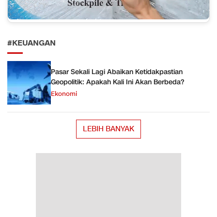
#KEUANGAN
Pasar Sekali Lagi Abaikan Ketidakpastian
Geopolitik: Apakah Kali Ini Akan Berbeda?
Ekonomi
LEBIH BANYAK