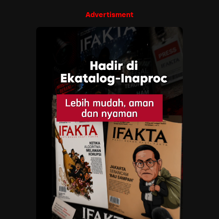
Advertisment