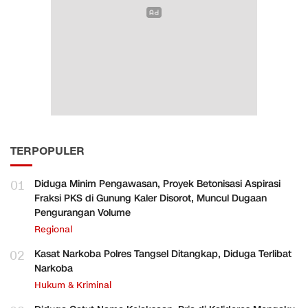
TERPOPULER
01
Diduga Minim Pengawasan, Proyek Betonisasi Aspirasi
Fraksi PKS di Gunung Kaler Disorot, Muncul Dugaan
Pengurangan Volume
Regional
02
Kasat Narkoba Polres Tangsel Ditangkap, Diduga Terlibat
Narkoba
Hukum & Kriminal