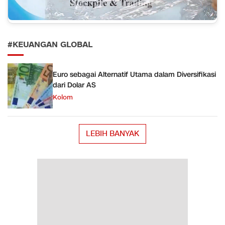
#KEUANGAN GLOBAL
Euro sebagai Alternatif Utama dalam Diversifikasi
dari Dolar AS
Kolom
LEBIH BANYAK