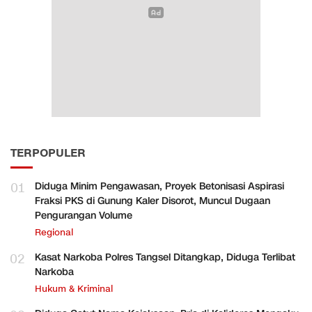
TERPOPULER
01
Diduga Minim Pengawasan, Proyek Betonisasi Aspirasi
Fraksi PKS di Gunung Kaler Disorot, Muncul Dugaan
Pengurangan Volume
Regional
02
Kasat Narkoba Polres Tangsel Ditangkap, Diduga Terlibat
Narkoba
Hukum & Kriminal