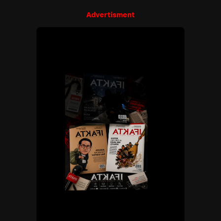
Advertisment