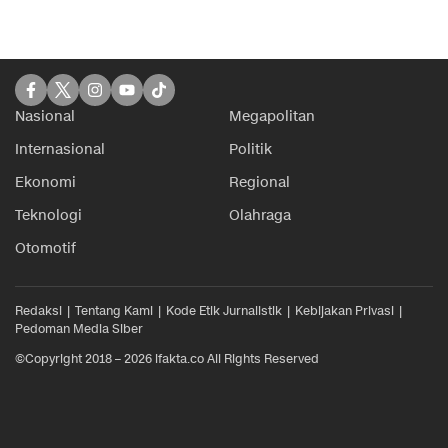
Nasional
Megapolitan
Internasional
Politik
Ekonomi
Regional
Teknologi
Olahraga
Otomotif
Redaksi
Tentang Kami
Kode Etik Jurnalistik
Kebijakan Privasi
Pedoman Media Siber
©Copyright 2018 – 2026 ifakta.co All Rights Reserved