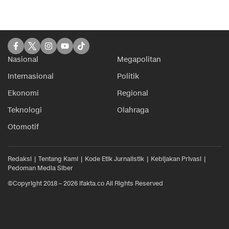
Nasional
Megapolitan
Internasional
Politik
Ekonomi
Regional
Teknologi
Olahraga
Otomotif
Redaksi
Tentang Kami
Kode Etik Jurnalistik
Kebijakan Privasi
Pedoman Media Siber
©Copyright 2018 – 2026 ifakta.co All Rights Reserved