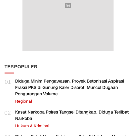
TERPOPULER
01
Diduga Minim Pengawasan, Proyek Betonisasi Aspirasi
Fraksi PKS di Gunung Kaler Disorot, Muncul Dugaan
Pengurangan Volume
Regional
02
Kasat Narkoba Polres Tangsel Ditangkap, Diduga Terlibat
Narkoba
Hukum & Kriminal