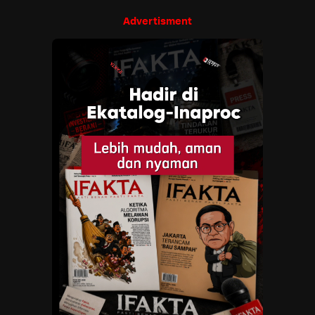
Advertisment