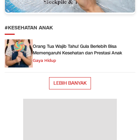
#KESEHATAN ANAK
Orang Tua Wajib Tahu! Gula Berlebih Bisa
Memengaruhi Kesehatan dan Prestasi Anak
Gaya Hidup
LEBIH BANYAK