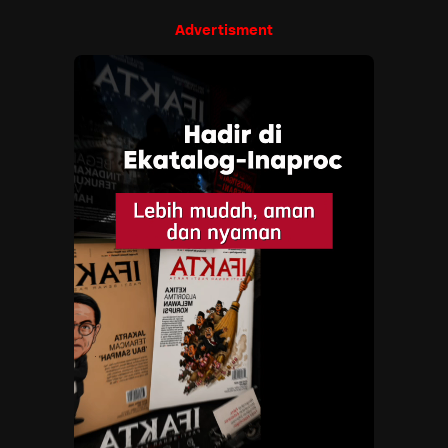
Advertisment