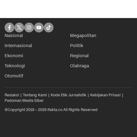
Nasional
Megapolitan
Internasional
Politik
Ekonomi
Regional
Teknologi
Olahraga
Otomotif
Redaksi
Tentang Kami
Kode Etik Jurnalistik
Kebijakan Privasi
Pedoman Media Siber
©Copyright 2018 – 2026 ifakta.co All Rights Reserved