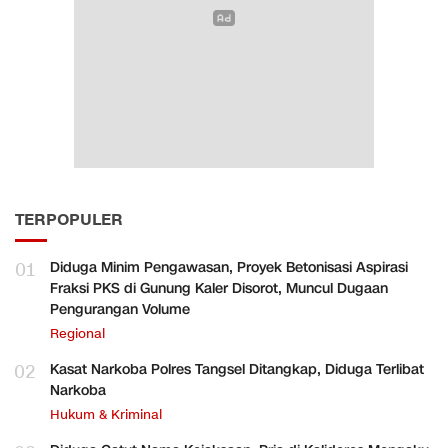
TERPOPULER
01
Diduga Minim Pengawasan, Proyek Betonisasi Aspirasi
Fraksi PKS di Gunung Kaler Disorot, Muncul Dugaan
Pengurangan Volume
Regional
02
Kasat Narkoba Polres Tangsel Ditangkap, Diduga Terlibat
Narkoba
Hukum & Kriminal