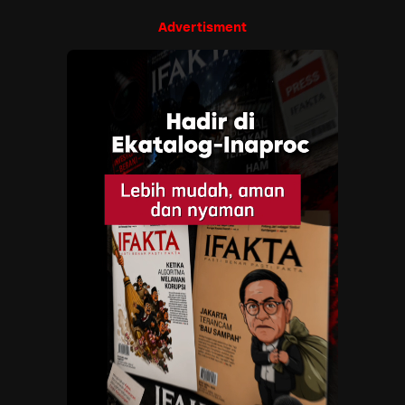
Advertisment