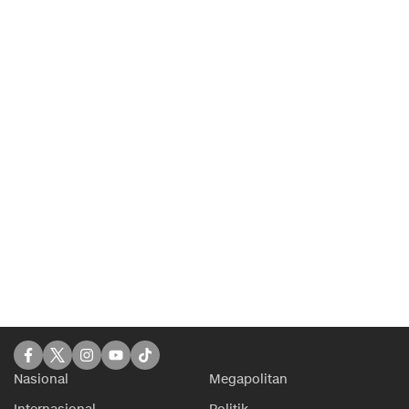
Nasional
Megapolitan