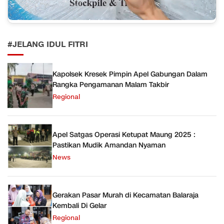
#JELANG IDUL FITRI
Kapolsek Kresek Pimpin Apel Gabungan Dalam
Rangka Pengamanan Malam Takbir
Regional
Apel Satgas Operasi Ketupat Maung 2025 :
Pastikan Mudik Amandan Nyaman
News
Gerakan Pasar Murah di Kecamatan Balaraja
Kembali Di Gelar
Regional