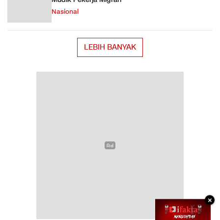
Nasional
LEBIH BANYAK
×