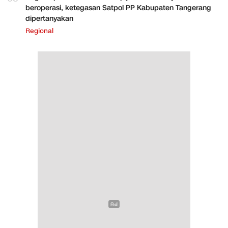
beroperasi, ketegasan Satpol PP Kabupaten Tangerang
dipertanyakan
Regional