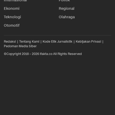
Internasional
Politik
Ekonomi
Regional
Teknologi
Olahraga
Otomotif
Redaksi
Tentang Kami
Kode Etik Jurnalistik
Kebijakan Privasi
Pedoman Media Siber
©Copyright 2018 – 2026 ifakta.co All Rights Reserved