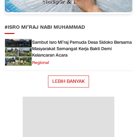
#ISRO MI’RAJ NABI MUHAMMAD
Sambut Isro Mi’raj Pemuda Desa Sidoko Bersama
Masyarakat Semangat Kerja Bakti Demi
Kelancaran Acara
Regional
LEBIH BANYAK