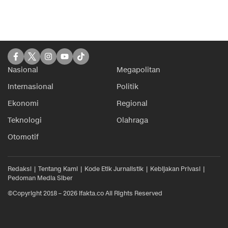
Nasional
Megapolitan
Internasional
Politik
Ekonomi
Regional
Teknologi
Olahraga
Otomotif
Redaksi
Tentang Kami
Kode Etik Jurnalistik
Kebijakan Privasi
Pedoman Media Siber
©Copyright 2018 – 2026 ifakta.co All Rights Reserved