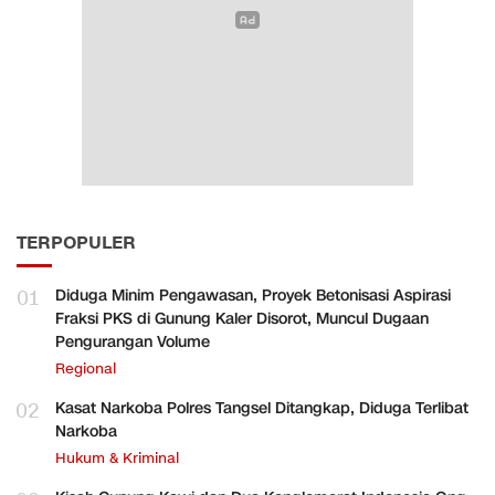
TERPOPULER
01
Diduga Minim Pengawasan, Proyek Betonisasi Aspirasi
Fraksi PKS di Gunung Kaler Disorot, Muncul Dugaan
Pengurangan Volume
Regional
02
Kasat Narkoba Polres Tangsel Ditangkap, Diduga Terlibat
Narkoba
Hukum & Kriminal