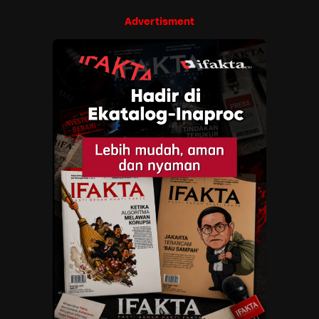
Advertisment