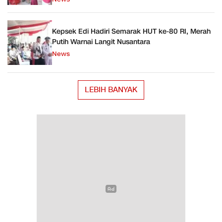
Kepsek Edi Hadiri Semarak HUT ke-80 RI, Merah
Putih Warnai Langit Nusantara
News
LEBIH BANYAK