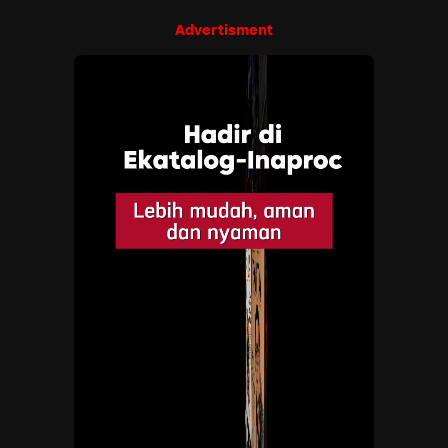
Advertisment