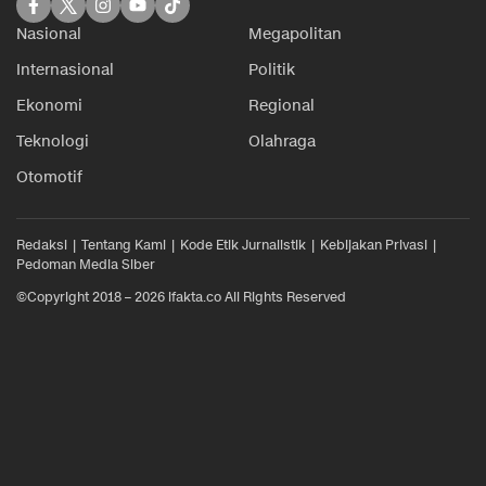
Nasional
Megapolitan
Internasional
Politik
Ekonomi
Regional
Teknologi
Olahraga
Otomotif
Redaksi
Tentang Kami
Kode Etik Jurnalistik
Kebijakan Privasi
Pedoman Media Siber
©Copyright 2018 – 2026 ifakta.co All Rights Reserved