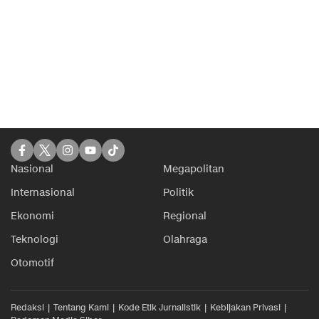
Nasional
Megapolitan
Internasional
Politik
Ekonomi
Regional
Teknologi
Olahraga
Otomotif
Redaksi
Tentang Kami
Kode Etik Jurnalistik
Kebijakan Privasi