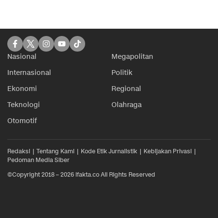
Nasional
Megapolitan
Internasional
Politik
Ekonomi
Regional
Teknologi
Olahraga
Otomotif
Redaksi
Tentang Kami
Kode Etik Jurnalistik
Kebijakan Privasi
Pedoman Media Siber
©Copyright 2018 – 2026 ifakta.co All Rights Reserved