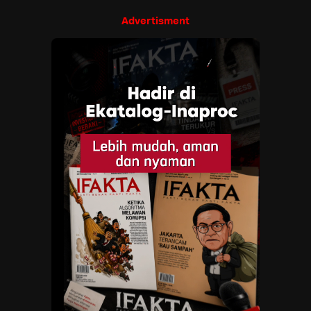
Advertisment