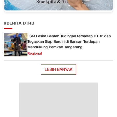
#BERITA DTRB
LSM Lesim Bantah Tudingan terhadap DTRB dan
Tegaskan Siap Berdiri di Barisan Terdepan
Mendukung Pemkab Tangerang
Regional
LEBIH BANYAK