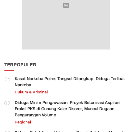
TERPOPULER
01
Kasat Narkoba Polres Tangsel Ditangkap, Diduga Terlibat
Narkoba
Hukum & Kriminal
02
Diduga Minim Pengawasan, Proyek Betonisasi Aspirasi
Fraksi PKS di Gunung Kaler Disorot, Muncul Dugaan
Pengurangan Volume
Regional