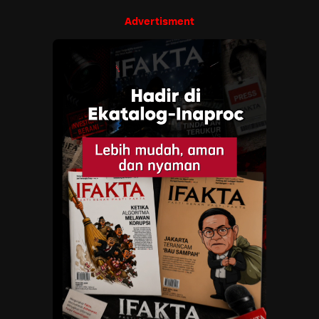
Advertisment