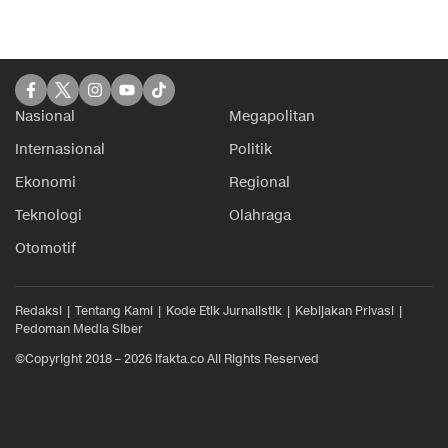
Nasional
Megapolitan
Internasional
Politik
Ekonomi
Regional
Teknologi
Olahraga
Otomotif
Redaksi
Tentang Kami
Kode Etik Jurnalistik
Kebijakan Privasi
Pedoman Media Siber
©Copyright 2018 – 2026 ifakta.co All Rights Reserved