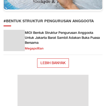
#BENTUK STRUKTUR PENGURUSAN ANGGOOTA
MIOI Bentuk Struktur Pengurusan Anggoota
Untuk Jakarta Barat Sambil Adakan Buka Puasa
Bersama
Megapolitan
LEBIH BANYAK