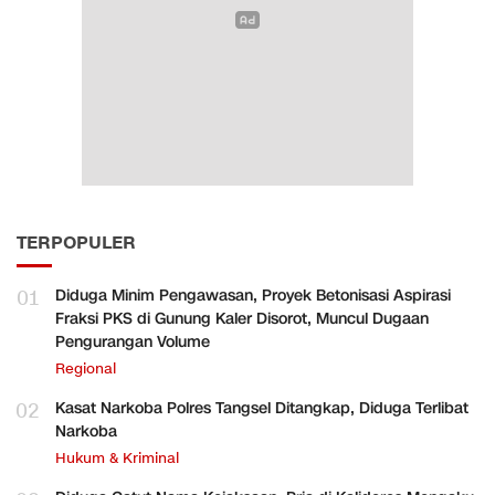
TERPOPULER
01
Diduga Minim Pengawasan, Proyek Betonisasi Aspirasi
Fraksi PKS di Gunung Kaler Disorot, Muncul Dugaan
Pengurangan Volume
Regional
02
Kasat Narkoba Polres Tangsel Ditangkap, Diduga Terlibat
Narkoba
Hukum & Kriminal