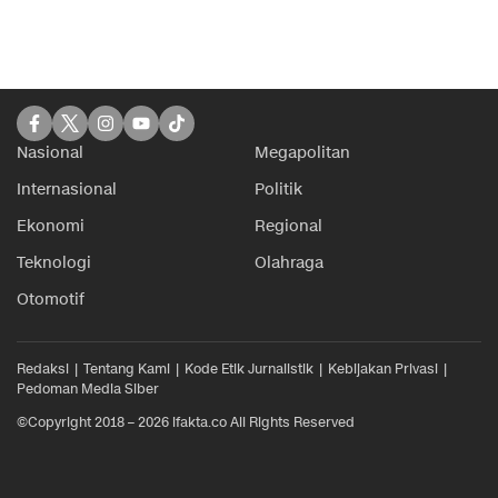
Nasional
Megapolitan
Internasional
Politik
Ekonomi
Regional
Teknologi
Olahraga
Otomotif
Redaksi
Tentang Kami
Kode Etik Jurnalistik
Kebijakan Privasi
Pedoman Media Siber
©Copyright 2018 – 2026 ifakta.co All Rights Reserved