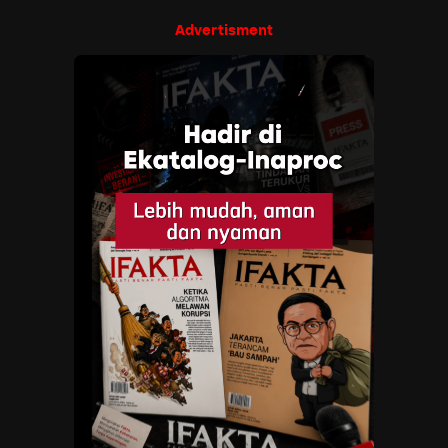
Advertisment