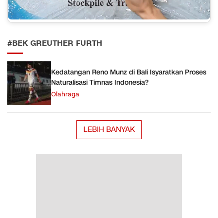
#BEK GREUTHER FURTH
Kedatangan Reno Munz di Bali Isyaratkan Proses
Naturalisasi Timnas Indonesia?
Olahraga
LEBIH BANYAK