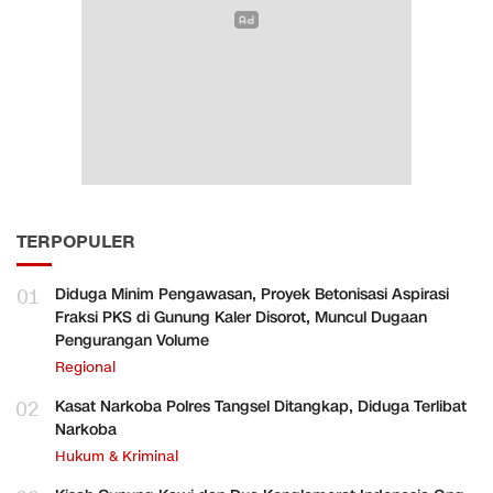
TERPOPULER
01
Diduga Minim Pengawasan, Proyek Betonisasi Aspirasi
Fraksi PKS di Gunung Kaler Disorot, Muncul Dugaan
Pengurangan Volume
Regional
02
Kasat Narkoba Polres Tangsel Ditangkap, Diduga Terlibat
Narkoba
Hukum & Kriminal