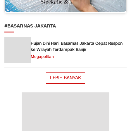
#BASARNAS JAKARTA
Hujan Dini Hari, Basarnas Jakarta Cepat Respon
ke Wilayah Terdampak Banjir
Megapolitan
LEBIH BANYAK