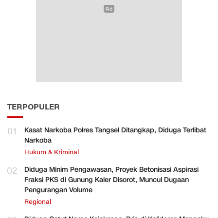
TERPOPULER
01
Kasat Narkoba Polres Tangsel Ditangkap, Diduga Terlibat
Narkoba
Hukum & Kriminal
02
Diduga Minim Pengawasan, Proyek Betonisasi Aspirasi
Fraksi PKS di Gunung Kaler Disorot, Muncul Dugaan
Pengurangan Volume
Regional