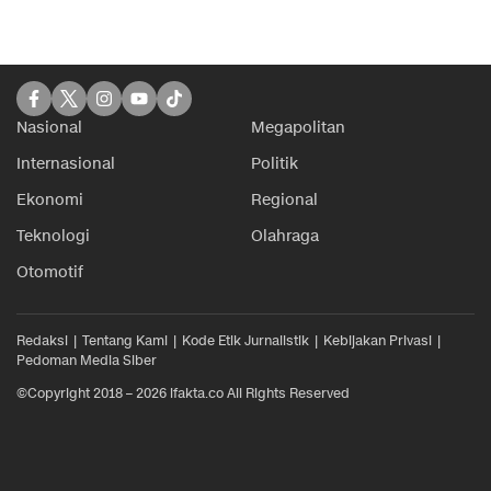
Nasional
Megapolitan
Internasional
Politik
Ekonomi
Regional
Teknologi
Olahraga
Otomotif
Redaksi
Tentang Kami
Kode Etik Jurnalistik
Kebijakan Privasi
Pedoman Media Siber
©Copyright 2018 – 2026 ifakta.co All Rights Reserved