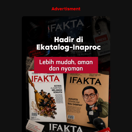
Advertisment