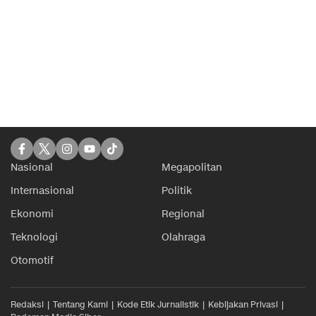
Nasional
Megapolitan
Internasional
Politik
Ekonomi
Regional
Teknologi
Olahraga
Otomotif
Redaksi
Tentang Kami
Kode Etik Jurnalistik
Kebijakan Privasi