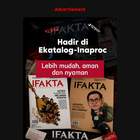
Advertisment