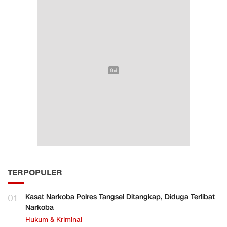
TERPOPULER
01
Kasat Narkoba Polres Tangsel Ditangkap, Diduga Terlibat
Narkoba
Hukum & Kriminal