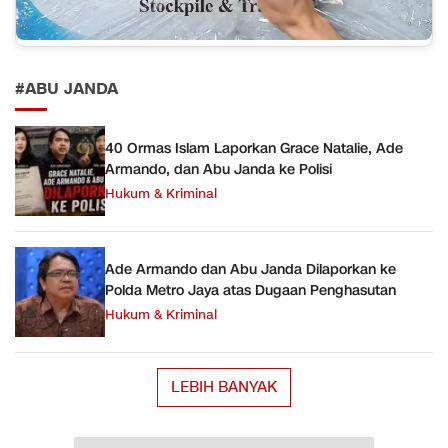
#ABU JANDA
40 Ormas Islam Laporkan Grace Natalie, Ade
Armando, dan Abu Janda ke Polisi
Hukum & Kriminal
Ade Armando dan Abu Janda Dilaporkan ke
Polda Metro Jaya atas Dugaan Penghasutan
Hukum & Kriminal
LEBIH BANYAK