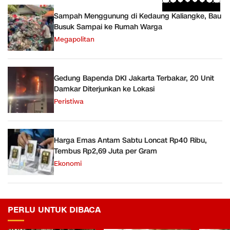
Sampah Menggunung di Kedaung Kaliangke, Bau
Busuk Sampai ke Rumah Warga
Megapolitan
Gedung Bapenda DKI Jakarta Terbakar, 20 Unit
Damkar Diterjunkan ke Lokasi
Peristiwa
Harga Emas Antam Sabtu Loncat Rp40 Ribu,
Tembus Rp2,69 Juta per Gram
Ekonomi
PERLU UNTUK DIBACA