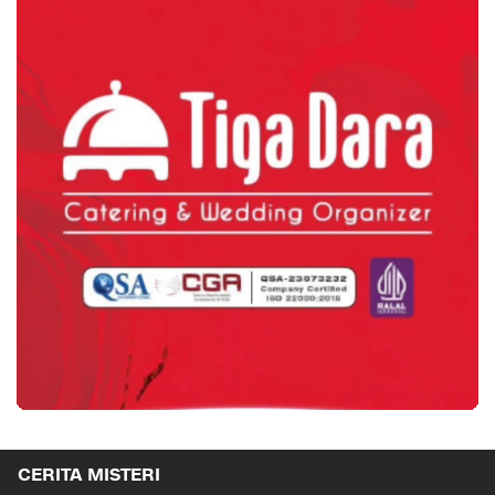
CERITA MISTERI