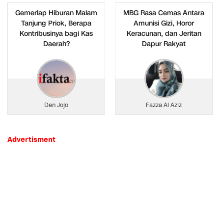
Gemerlap Hiburan Malam
MBG Rasa Cemas Antara
Tanjung Priok, Berapa
Amunisi Gizi, Horor
Kontribusinya bagi Kas
Keracunan, dan Jeritan
Daerah?
Dapur Rakyat
Den Jojo
Fazza Al Aziz
Advertisment