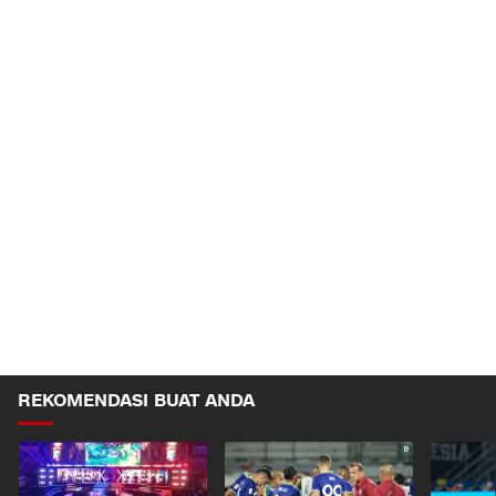
REKOMENDASI BUAT ANDA