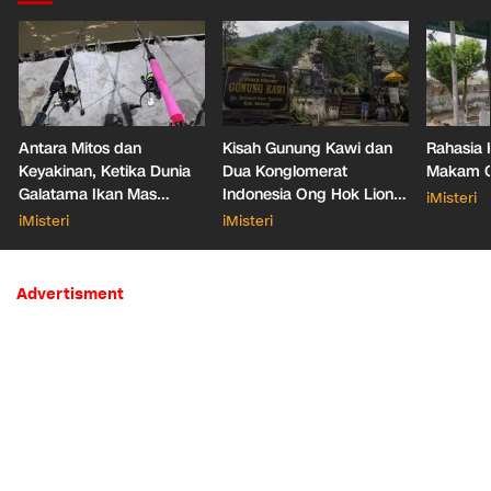
Antara Mitos dan
Kisah Gunung Kawi dan
Rahasia 
Keyakinan, Ketika Dunia
Dua Konglomerat
Makam Ga
Galatama Ikan Mas
Indonesia Ong Hok Liong
iMisteri
Bersentuhan dengan Hal
hingga Liem Sioe Liong
iMisteri
iMisteri
Mistis
Advertisment