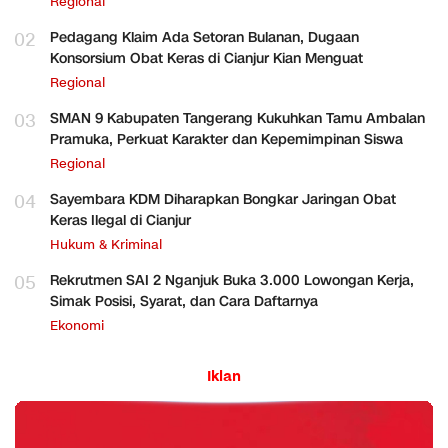
Regional
02
Pedagang Klaim Ada Setoran Bulanan, Dugaan
Konsorsium Obat Keras di Cianjur Kian Menguat
Regional
03
SMAN 9 Kabupaten Tangerang Kukuhkan Tamu Ambalan
Pramuka, Perkuat Karakter dan Kepemimpinan Siswa
Regional
04
Sayembara KDM Diharapkan Bongkar Jaringan Obat
Keras Ilegal di Cianjur
Hukum & Kriminal
05
Rekrutmen SAI 2 Nganjuk Buka 3.000 Lowongan Kerja,
Simak Posisi, Syarat, dan Cara Daftarnya
Ekonomi
Iklan