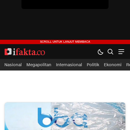
Nasional
Megapolitan
Internasional
Politik
Ekonomi
R