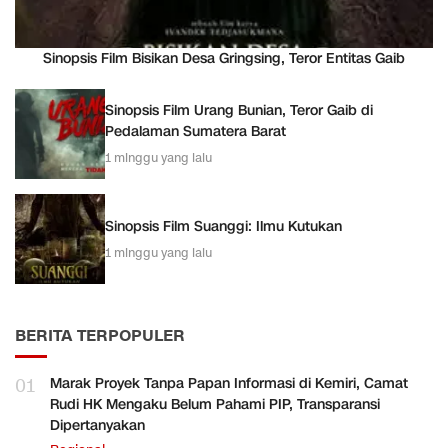
Sinopsis Film Bisikan Desa Gringsing, Teror Entitas Gaib
Sinopsis Film Urang Bunian, Teror Gaib di
Pedalaman Sumatera Barat
1 minggu yang lalu
Sinopsis Film Suanggi: Ilmu Kutukan
1 minggu yang lalu
BERITA TERPOPULER
01
Marak Proyek Tanpa Papan Informasi di Kemiri, Camat
Rudi HK Mengaku Belum Pahami PIP, Transparansi
Dipertanyakan