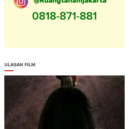
ULASAN FILM