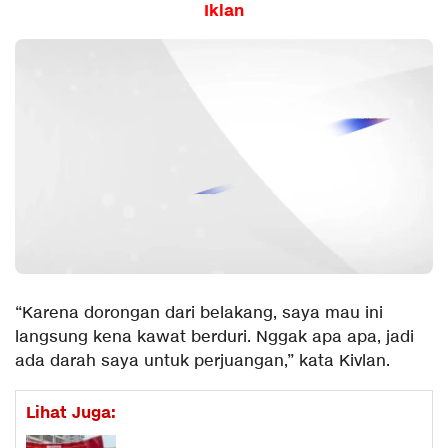
Iklan
“Karena dorongan dari belakang, saya mau ini
langsung kena kawat berduri. Nggak apa apa, jadi
ada darah saya untuk perjuangan,” kata Kivlan.
Lihat Juga: