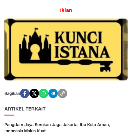
Iklan
Bagikan
ARTIKEL TERKAIT
Pangdam Jaya Serukan Jaga Jakarta: Ibu Kota Aman,
Indonesia Makin Kuat