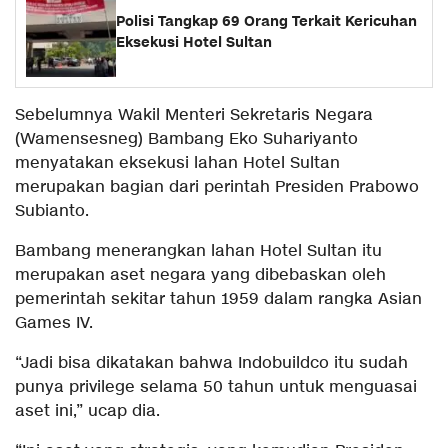
Polisi Tangkap 69 Orang Terkait Kericuhan
Eksekusi Hotel Sultan
Sebelumnya Wakil Menteri Sekretaris Negara
(Wamensesneg) Bambang Eko Suhariyanto
menyatakan eksekusi lahan Hotel Sultan
merupakan bagian dari perintah Presiden Prabowo
Subianto.
Bambang menerangkan lahan Hotel Sultan itu
merupakan aset negara yang dibebaskan oleh
pemerintah sekitar tahun 1959 dalam rangka Asian
Games IV.
“Jadi bisa dikatakan bahwa Indobuildco itu sudah
punya privilege selama 50 tahun untuk menguasai
aset ini,” ucap dia.