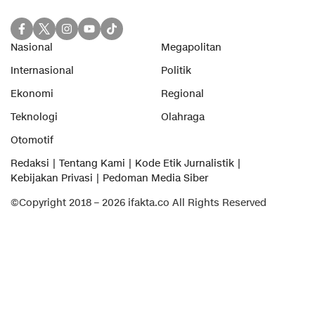
Nasional
Megapolitan
Internasional
Politik
Ekonomi
Regional
Teknologi
Olahraga
Otomotif
Redaksi
Tentang Kami
Kode Etik Jurnalistik
Kebijakan Privasi
Pedoman Media Siber
©Copyright 2018 – 2026 ifakta.co All Rights Reserved