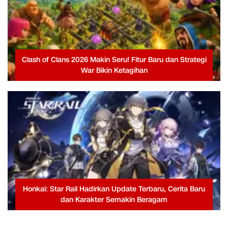
Clash of Clans 2026 Makin Seru! Fitur Baru dan Strategi
War Bikin Ketagihan
Honkai: Star Rail Hadirkan Update Terbaru, Cerita Baru
dan Karakter Semakin Beragam