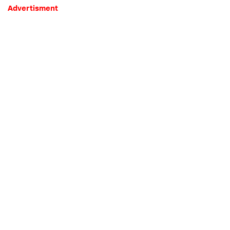
Advertisment