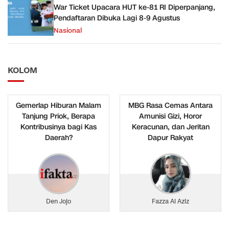
War Ticket Upacara HUT ke-81 RI Diperpanjang,
Pendaftaran Dibuka Lagi 8-9 Agustus
Nasional
KOLOM
Gemerlap Hiburan Malam
MBG Rasa Cemas Antara
Tanjung Priok, Berapa
Amunisi Gizi, Horor
Kontribusinya bagi Kas
Keracunan, dan Jeritan
Daerah?
Dapur Rakyat
Den Jojo
Fazza Al Aziz