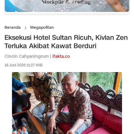
Beranda
Megapolitan
Eksekusi Hotel Sultan Ricuh, Kivlan Zen
Terluka Akibat Kawat Berduri
Cincin Cahyaningrum |
ifakta.co
18 Juni 2026 11:27 WIB