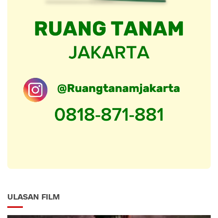
ULASAN FILM