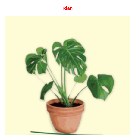
Iklan