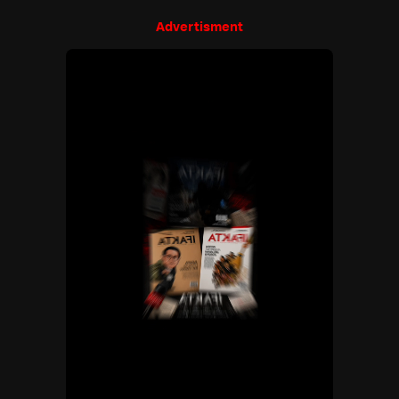
Advertisment