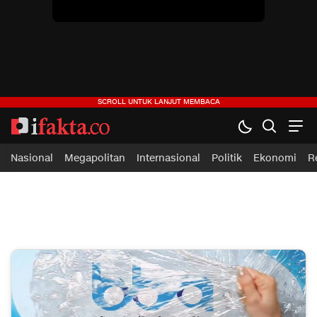
Nasional
Megapolitan
Internasional
Politik
Ekonomi
R