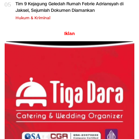
05
Tim 9 Kejagung Geledah Rumah Febrie Adriansyah di
Jaksel, Sejumlah Dokumen Diamankan
Hukum & Kriminal
Iklan