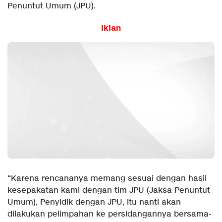
Penuntut Umum (JPU).
Iklan
“Karena rencananya memang sesuai dengan hasil
kesepakatan kami dengan tim JPU (Jaksa Penuntut
Umum), Penyidik dengan JPU, itu nanti akan
dilakukan pelimpahan ke persidangannya bersama-