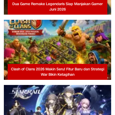
Dua Game Remake Legendaris Siap Manjakan Gamer
Juni 2026
Clash of Clans 2026 Makin Seru! Fitur Baru dan Strategi
War Bikin Ketagihan