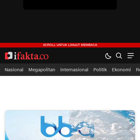
Nasional
Megapolitan
Internasional
Politik
Ekonomi
R