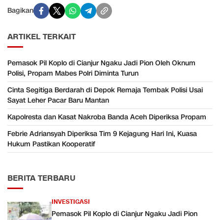
Bagikan
ARTIKEL TERKAIT
Pemasok Pil Koplo di Cianjur Ngaku Jadi Pion Oleh Oknum
Polisi, Propam Mabes Polri Diminta Turun
Cinta Segitiga Berdarah di Depok Remaja Tembak Polisi Usai
Sayat Leher Pacar Baru Mantan
Kapolresta dan Kasat Nakroba Banda Aceh Diperiksa Propam
Febrie Adriansyah Diperiksa Tim 9 Kejagung Hari Ini, Kuasa
Hukum Pastikan Kooperatif
BERITA TERBARU
INVESTIGASI
Pemasok Pil Koplo di Cianjur Ngaku Jadi Pion