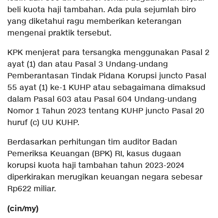
beli kuota haji tambahan. Ada pula sejumlah biro
yang diketahui ragu memberikan keterangan
mengenai praktik tersebut.
KPK menjerat para tersangka menggunakan Pasal 2
ayat (1) dan atau Pasal 3 Undang-undang
Pemberantasan Tindak Pidana Korupsi juncto Pasal
55 ayat (1) ke-1 KUHP atau sebagaimana dimaksud
dalam Pasal 603 atau Pasal 604 Undang-undang
Nomor 1 Tahun 2023 tentang KUHP juncto Pasal 20
huruf (c) UU KUHP.
Berdasarkan perhitungan tim auditor Badan
Pemeriksa Keuangan (BPK) RI, kasus dugaan
korupsi kuota haji tambahan tahun 2023-2024
diperkirakan merugikan keuangan negara sebesar
Rp622 miliar.
(cin/my)