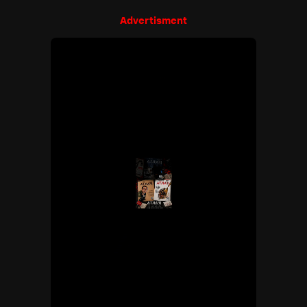
Advertisment