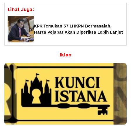
Lihat Juga:
KPK Temukan 57 LHKPN Bermasalah,
Harta Pejabat Akan Diperiksa Lebih Lanjut
Iklan