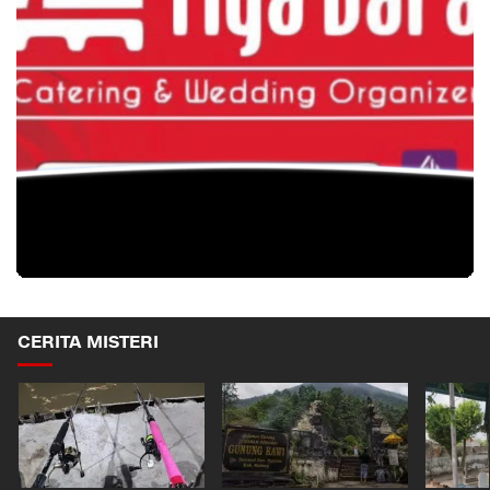
CERITA MISTERI