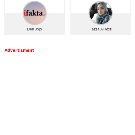
Den Jojo
Fazza Al Aziz
Advertisment