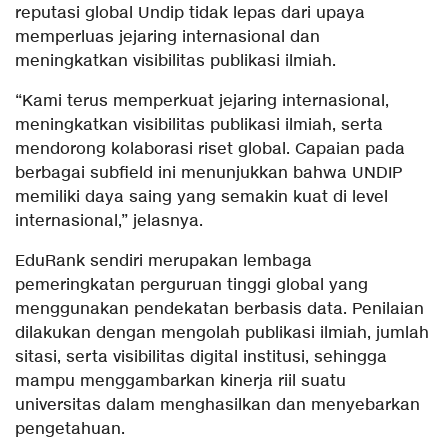
reputasi global Undip tidak lepas dari upaya
memperluas jejaring internasional dan
meningkatkan visibilitas publikasi ilmiah.
“Kami terus memperkuat jejaring internasional,
meningkatkan visibilitas publikasi ilmiah, serta
mendorong kolaborasi riset global. Capaian pada
berbagai subfield ini menunjukkan bahwa UNDIP
memiliki daya saing yang semakin kuat di level
internasional,” jelasnya.
EduRank sendiri merupakan lembaga
pemeringkatan perguruan tinggi global yang
menggunakan pendekatan berbasis data. Penilaian
dilakukan dengan mengolah publikasi ilmiah, jumlah
sitasi, serta visibilitas digital institusi, sehingga
mampu menggambarkan kinerja riil suatu
universitas dalam menghasilkan dan menyebarkan
pengetahuan.