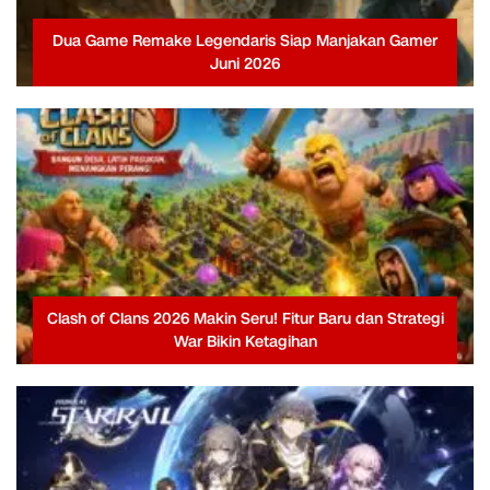
Dua Game Remake Legendaris Siap Manjakan Gamer
Juni 2026
Clash of Clans 2026 Makin Seru! Fitur Baru dan Strategi
War Bikin Ketagihan