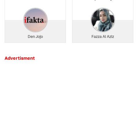
Den Jojo
Fazza Al Aziz
Advertisment