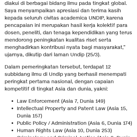
diakui di berbagai bidang ilmu pada tingkat global.
Saya menyampaikan apresiasi dan terima kasih
kepada seluruh civitas academica UNDIP, karena
pencapaian ini merupakan hasil kerja kolektif para
dosen, peneliti, dan tenaga kependidikan yang terus
mendorong peningkatan kualitas riset serta
menghadirkan kontribusi nyata bagi masyarakat,”
ujarnya, dikutip dari laman Undip (25/3).
Dalam pemeringkatan tersebut, terdapat 12
subbidang ilmu di Undip yang berhasil menempati
peringkat pertama nasional, dengan capaian
kompetitif di tingkat Asia dan dunia, yakni:
Law Enforcement (Asia 7, Dunia 149)
Intellectual Property and Patent Law (Asia 15,
Dunia 157)
Public Policy / Administration (Asia 6, Dunia 174)
Human Rights Law (Asia 10, Dunia 253)