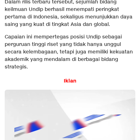
Dalam rilis terbaru tersebut, sejumlah bidang
keilmuan Undip berhasil menempati peringkat
pertama di Indonesia, sekaligus menunjukkan daya
saing yang kuat di tingkat Asia dan global.
Capaian ini mempertegas posisi Undip sebagai
perguruan tinggi riset yang tidak hanya unggul
secara kelembagaan, tetapi juga memiliki kekuatan
akademik yang mendalam di berbagai bidang
strategis.
Iklan