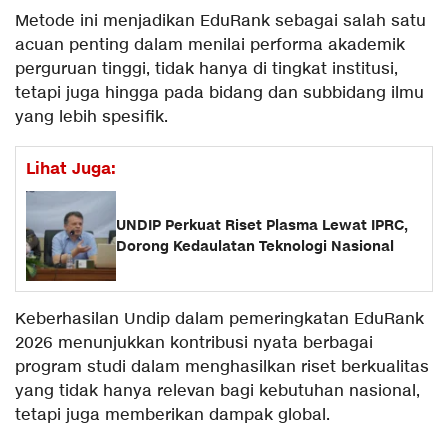
Metode ini menjadikan EduRank sebagai salah satu
acuan penting dalam menilai performa akademik
perguruan tinggi, tidak hanya di tingkat institusi,
tetapi juga hingga pada bidang dan subbidang ilmu
yang lebih spesifik.
Lihat Juga:
UNDIP Perkuat Riset Plasma Lewat IPRC,
Dorong Kedaulatan Teknologi Nasional
Keberhasilan Undip dalam pemeringkatan EduRank
2026 menunjukkan kontribusi nyata berbagai
program studi dalam menghasilkan riset berkualitas
yang tidak hanya relevan bagi kebutuhan nasional,
tetapi juga memberikan dampak global.