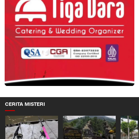
CERITA MISTERI