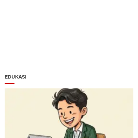
EDUKASI