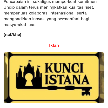
Pencapaian ini sekaligus memperkuat komitmen
Undip dalam terus meningkatkan kualitas riset,
memperluas kolaborasi internasional, serta
menghadirkan inovasi yang bermanfaat bagi
masyarakat luas.
(naf/kho)
Iklan