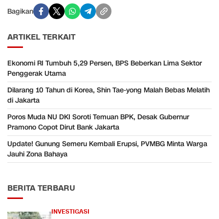
Bagikan
ARTIKEL TERKAIT
Ekonomi RI Tumbuh 5,29 Persen, BPS Beberkan Lima Sektor
Penggerak Utama
Dilarang 10 Tahun di Korea, Shin Tae-yong Malah Bebas Melatih
di Jakarta
Poros Muda NU DKI Soroti Temuan BPK, Desak Gubernur
Pramono Copot Dirut Bank Jakarta
Update! Gunung Semeru Kembali Erupsi, PVMBG Minta Warga
Jauhi Zona Bahaya
BERITA TERBARU
INVESTIGASI