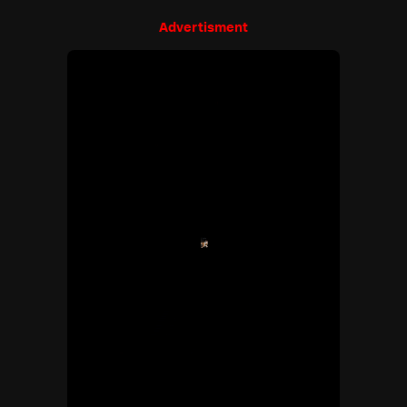
Advertisment