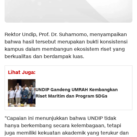
Rektor Undip, Prof. Dr. Suharnomo, menyampaikan
bahwa hasil tersebut merupakan bukti konsistensi
kampus dalam membangun ekosistem riset yang
berkualitas dan berdampak luas.
Lihat Juga:
UNDIP Gandeng UMRAH Kembangkan
Riset Maritim dan Program SDGs
“Capaian ini menunjukkan bahwa UNDIP tidak
hanya berkembang secara kelembagaan, tetapi
juga memiliki kekuatan akademik yang terukur dan