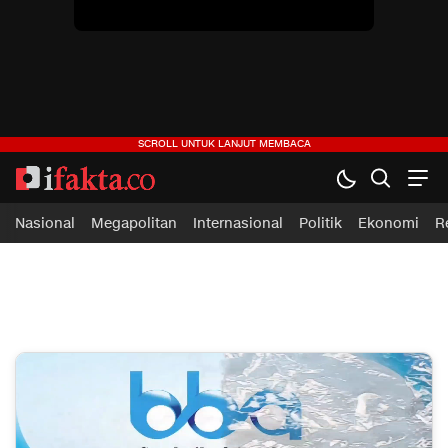
Nasional
Megapolitan
Internasional
Politik
Ekonomi
R