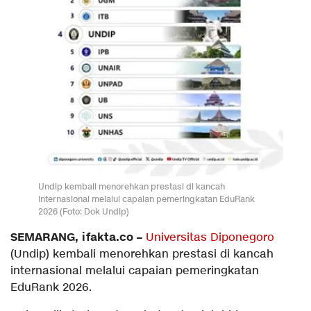
Undip kembali menorehkan prestasi di kancah
internasional melalui capaian pemeringkatan EduRank
2026 (Foto: Dok Undip)
SEMARANG, ifakta.co –
Universitas Diponegoro
(Undip) kembali menorehkan prestasi di kancah
internasional melalui capaian pemeringkatan
EduRank 2026.