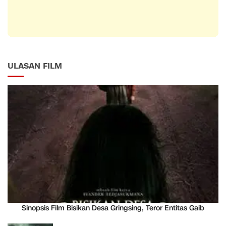
ULASAN FILM
Sinopsis Film Bisikan Desa Gringsing, Teror Entitas Gaib