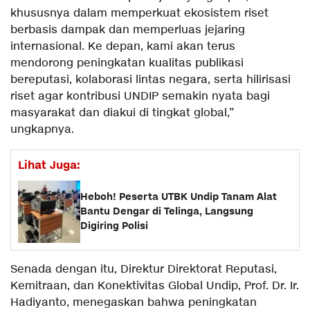
khususnya dalam memperkuat ekosistem riset
berbasis dampak dan memperluas jejaring
internasional. Ke depan, kami akan terus
mendorong peningkatan kualitas publikasi
bereputasi, kolaborasi lintas negara, serta hilirisasi
riset agar kontribusi UNDIP semakin nyata bagi
masyarakat dan diakui di tingkat global,”
ungkapnya.
Lihat Juga:
Heboh! Peserta UTBK Undip Tanam Alat
Bantu Dengar di Telinga, Langsung
Digiring Polisi
Senada dengan itu, Direktur Direktorat Reputasi,
Kemitraan, dan Konektivitas Global Undip, Prof. Dr. Ir.
Hadiyanto, menegaskan bahwa peningkatan