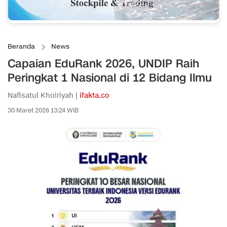
Beranda
News
Capaian EduRank 2026, UNDIP Raih
Peringkat 1 Nasional di 12 Bidang Ilmu
Nafisatul Khoiriyah |
ifakta.co
30 Maret 2026 13:24 WIB