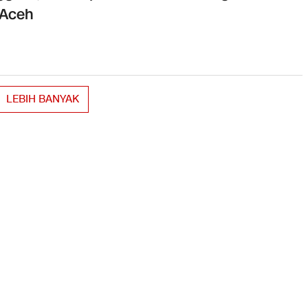
 Aceh
LEBIH BANYAK