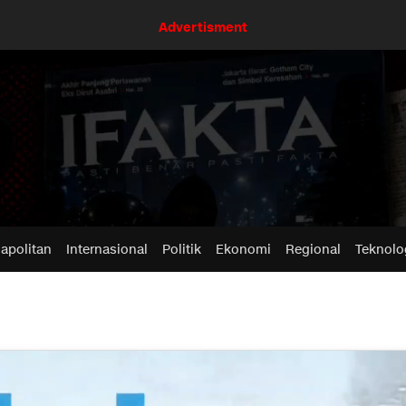
Advertisment
apolitan
Internasional
Politik
Ekonomi
Regional
Teknolo