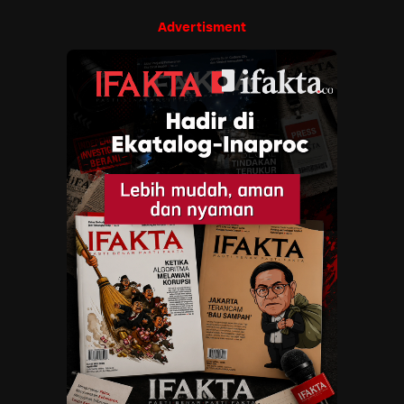
Advertisment