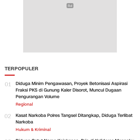
TERPOPULER
01
Diduga Minim Pengawasan, Proyek Betonisasi Aspirasi
Fraksi PKS di Gunung Kaler Disorot, Muncul Dugaan
Pengurangan Volume
Regional
02
Kasat Narkoba Polres Tangsel Ditangkap, Diduga Terlibat
Narkoba
Hukum & Kriminal