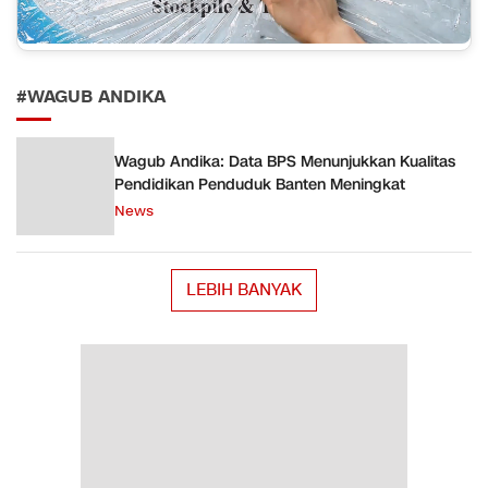
#WAGUB ANDIKA
Wagub Andika: Data BPS Menunjukkan Kualitas
Pendidikan Penduduk Banten Meningkat
News
LEBIH BANYAK