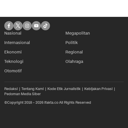
Nasional
Megapolitan
Internasional
Politik
Ekonomi
Regional
Teknologi
Olahraga
Otomotif
Redaksi
Tentang Kami
Kode Etik Jurnalistik
Kebijakan Privasi
Pedoman Media Siber
©Copyright 2018 – 2026 ifakta.co All Rights Reserved