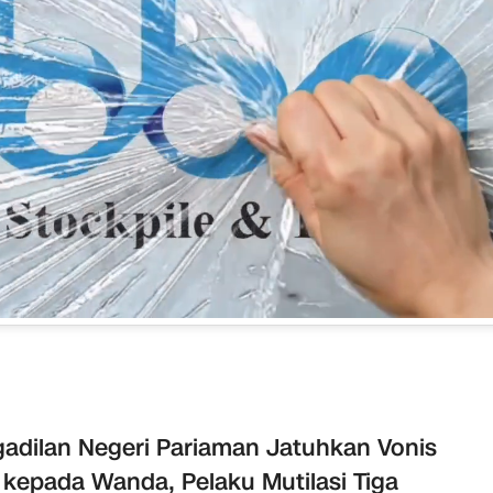
adilan Negeri Pariaman Jatuhkan Vonis
 kepada Wanda, Pelaku Mutilasi Tiga