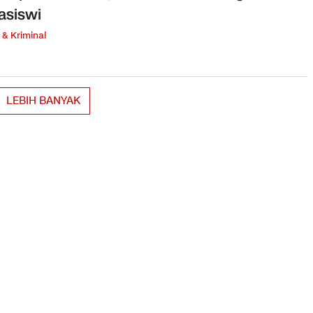
asiswi
& Kriminal
LEBIH BANYAK