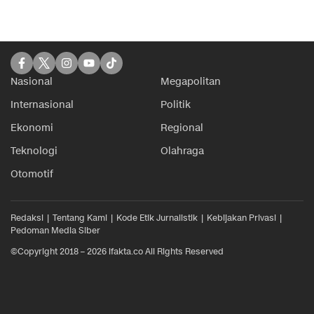
Nasional
Megapolitan
Internasional
Politik
Ekonomi
Regional
Teknologi
Olahraga
Otomotif
Redaksi
Tentang Kami
Kode Etik Jurnalistik
Kebijakan Privasi
Pedoman Media Siber
©Copyright 2018 – 2026 ifakta.co All Rights Reserved