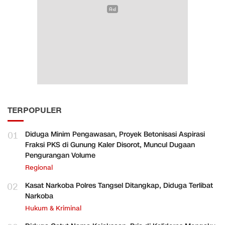
TERPOPULER
01
Diduga Minim Pengawasan, Proyek Betonisasi Aspirasi
Fraksi PKS di Gunung Kaler Disorot, Muncul Dugaan
Pengurangan Volume
Regional
02
Kasat Narkoba Polres Tangsel Ditangkap, Diduga Terlibat
Narkoba
Hukum & Kriminal