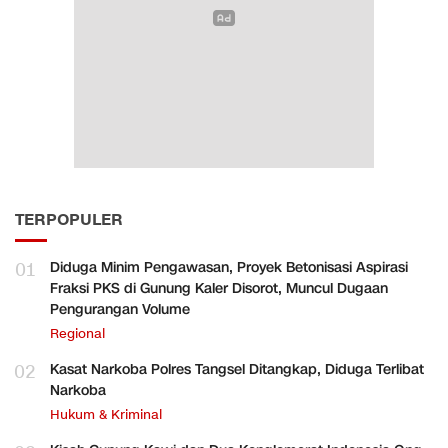
TERPOPULER
01
Diduga Minim Pengawasan, Proyek Betonisasi Aspirasi
Fraksi PKS di Gunung Kaler Disorot, Muncul Dugaan
Pengurangan Volume
Regional
02
Kasat Narkoba Polres Tangsel Ditangkap, Diduga Terlibat
Narkoba
Hukum & Kriminal