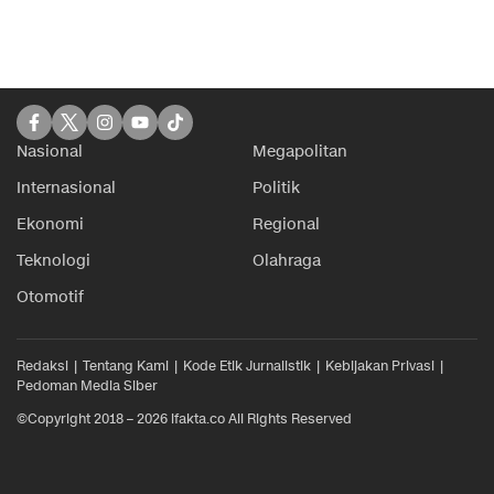
Nasional
Megapolitan
Internasional
Politik
Ekonomi
Regional
Teknologi
Olahraga
Otomotif
Redaksi
Tentang Kami
Kode Etik Jurnalistik
Kebijakan Privasi
Pedoman Media Siber
©Copyright 2018 – 2026 ifakta.co All Rights Reserved