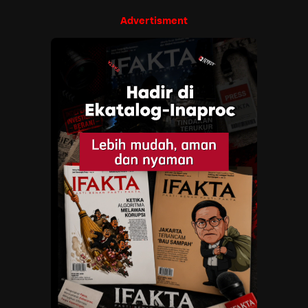
Advertisment