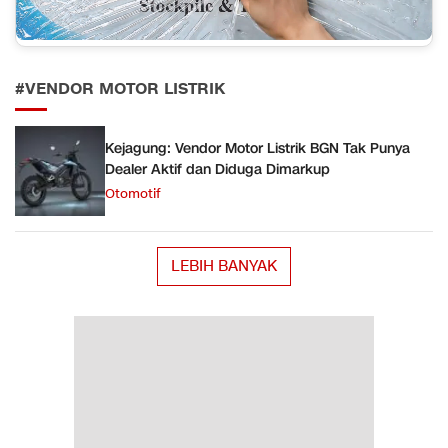
#VENDOR MOTOR LISTRIK
Kejagung: Vendor Motor Listrik BGN Tak Punya
Dealer Aktif dan Diduga Dimarkup
Otomotif
LEBIH BANYAK