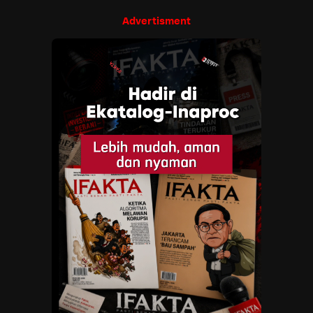
Advertisment