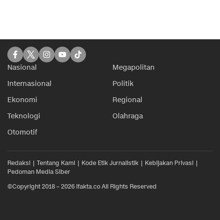
Nasional
Megapolitan
Internasional
Politik
Ekonomi
Regional
Teknologi
Olahraga
Otomotif
Redaksi
Tentang Kami
Kode Etik Jurnalistik
Kebijakan Privasi
Pedoman Media Siber
©Copyright 2018 – 2026 ifakta.co All Rights Reserved