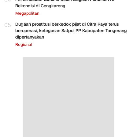
04
Rekondisi di Cengkareng
Megapolitan
05
Dugaan prostitusi berkedok pijat di Citra Raya terus
beroperasi, ketegasan Satpol PP Kabupaten Tangerang
dipertanyakan
Regional