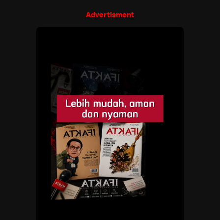
Advertisment