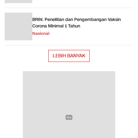
BRIN: Penelitian dan Pengembangan Vaksin
Corona Minimal 1 Tahun
Nasional
LEBIH BANYAK