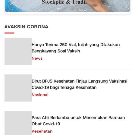
#VAKSIN CORONA
Hanya Terima 250 Vial, Inilah yang Dilakukan
Bengkayang Soal Vaksin
News
Dirut BPJS Kesehatan Tinjau Langsung Vaksinasi
Covid-19 bagi Tenaga Kesehatan
Nasional
Para Ahli Berlomba untuk Menemukan Ramuan
Obat Covid-19
Kesehatan