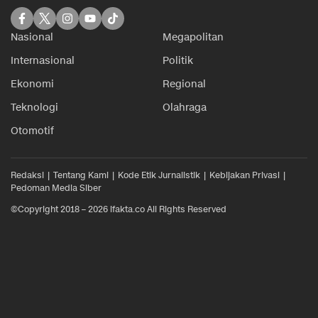
Nasional
Megapolitan
Internasional
Politik
Ekonomi
Regional
Teknologi
Olahraga
Otomotif
Redaksi
Tentang Kami
Kode Etik Jurnalistik
Kebijakan Privasi
Pedoman Media Siber
©Copyright 2018 – 2026 ifakta.co All Rights Reserved