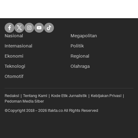
Nasional
Megapolitan
Internasional
Politik
Ekonomi
Regional
Teknologi
Olahraga
Otomotif
Redaksi
Tentang Kami
Kode Etik Jurnalistik
Kebijakan Privasi
Pedoman Media Siber
©Copyright 2018 – 2026 ifakta.co All Rights Reserved