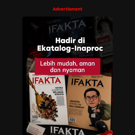
Advertisment