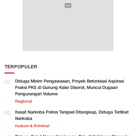
TERPOPULER
01
Diduga Minim Pengawasan, Proyek Betonisasi Aspirasi
Fraksi PKS di Gunung Kaler Disorot, Muncul Dugaan
Pengurangan Volume
Regional
02
Kasat Narkoba Polres Tangsel Ditangkap, Diduga Terlibat
Narkoba
Hukum & Kriminal