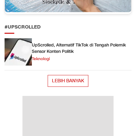
#UPSCROLLED
UpScrolled, Alternatif TikTok di Tengah Polemik
Sensor Konten Politik
Teknologi
LEBIH BANYAK