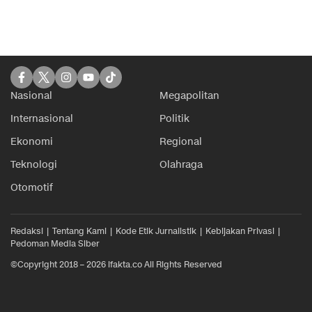
Nasional
Megapolitan
Internasional
Politik
Ekonomi
Regional
Teknologi
Olahraga
Otomotif
Redaksi
Tentang Kami
Kode Etik Jurnalistik
Kebijakan Privasi
Pedoman Media Siber
©Copyright 2018 – 2026 ifakta.co All Rights Reserved