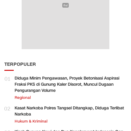
TERPOPULER
01
Diduga Minim Pengawasan, Proyek Betonisasi Aspirasi
Fraksi PKS di Gunung Kaler Disorot, Muncul Dugaan
Pengurangan Volume
Regional
02
Kasat Narkoba Polres Tangsel Ditangkap, Diduga Terlibat
Narkoba
Hukum & Kriminal