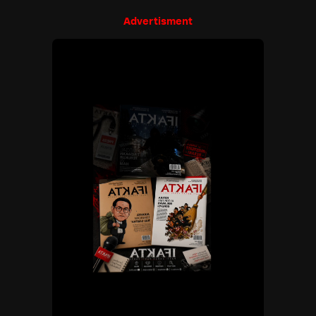
Advertisment