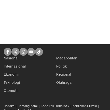
Nasional
Megapolitan
Internasional
Politik
Ekonomi
Regional
Teknologi
Olahraga
Otomotif
Redaksi
Tentang Kami
Kode Etik Jurnalistik
Kebijakan Privasi