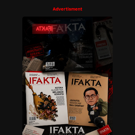
Advertisment