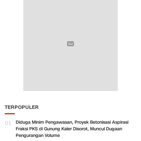
TERPOPULER
01
Diduga Minim Pengawasan, Proyek Betonisasi Aspirasi
Fraksi PKS di Gunung Kaler Disorot, Muncul Dugaan
Pengurangan Volume