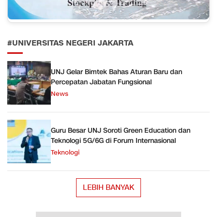
#UNIVERSITAS NEGERI JAKARTA
UNJ Gelar Bimtek Bahas Aturan Baru dan
Percepatan Jabatan Fungsional
News
Guru Besar UNJ Soroti Green Education dan
Teknologi 5G/6G di Forum Internasional
Teknologi
LEBIH BANYAK