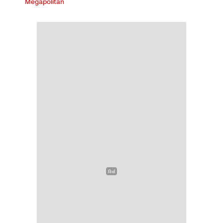
Megapolitan