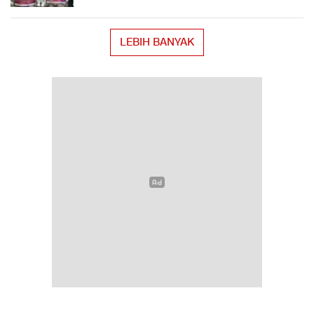
LEBIH BANYAK