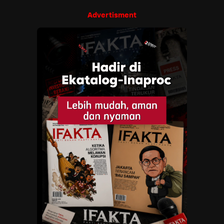
Advertisment