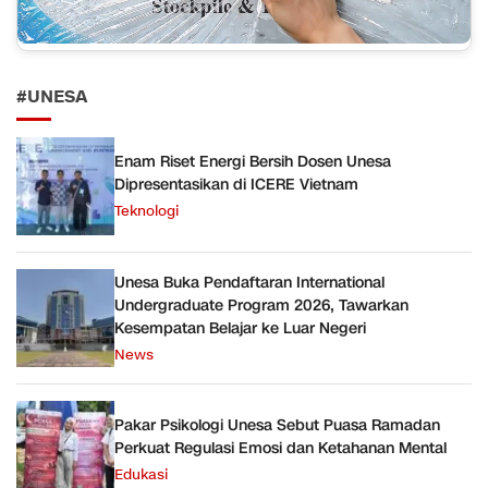
#UNESA
Enam Riset Energi Bersih Dosen Unesa
Dipresentasikan di ICERE Vietnam
Teknologi
Unesa Buka Pendaftaran International
Undergraduate Program 2026, Tawarkan
Kesempatan Belajar ke Luar Negeri
News
Pakar Psikologi Unesa Sebut Puasa Ramadan
Perkuat Regulasi Emosi dan Ketahanan Mental
Edukasi