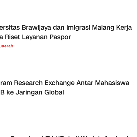
ersitas Brawijaya dan Imigrasi Malang Kerja
 Riset Layanan Paspor
 Daerah
ram Research Exchange Antar Mahasiswa
B ke Jaringan Global