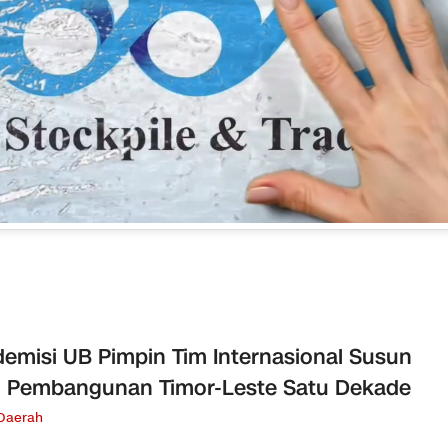
emisi UB Pimpin Tim Internasional Susun
 Pembangunan Timor-Leste Satu Dekade
 Daerah