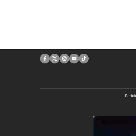
Redak