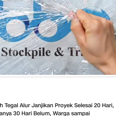
h Tegal Alur Janjikan Proyek Selesai 20 Hari,
anya 30 Hari Belum, Warga sampai