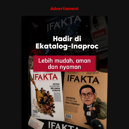
Advertisment