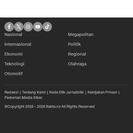
Nasional
Megapolitan
Internasional
Politik
Ekonomi
Regional
Teknologi
Olahraga
Otomotif
Redaksi
Tentang Kami
Kode Etik Jurnalistik
Kebijakan Privasi
Pedoman Media Siber
©Copyright 2018 – 2026 ifakta.co All Rights Reserved