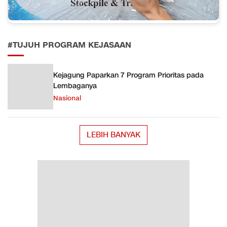
#TUJUH PROGRAM KEJASAAN
Kejagung Paparkan 7 Program Prioritas pada
Lembaganya
Nasional
LEBIH BANYAK