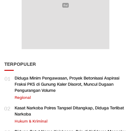
TERPOPULER
01
Diduga Minim Pengawasan, Proyek Betonisasi Aspirasi
Fraksi PKS di Gunung Kaler Disorot, Muncul Dugaan
Pengurangan Volume
Regional
02
Kasat Narkoba Polres Tangsel Ditangkap, Diduga Terlibat
Narkoba
Hukum & Kriminal