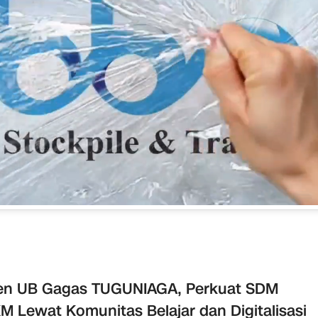
en UB Gagas TUGUNIAGA, Perkuat SDM
 Lewat Komunitas Belajar dan Digitalisasi