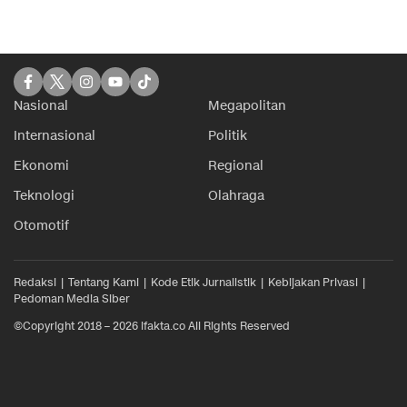
Nasional
Megapolitan
Internasional
Politik
Ekonomi
Regional
Teknologi
Olahraga
Otomotif
Redaksi
Tentang Kami
Kode Etik Jurnalistik
Kebijakan Privasi
Pedoman Media Siber
©Copyright 2018 – 2026 ifakta.co All Rights Reserved