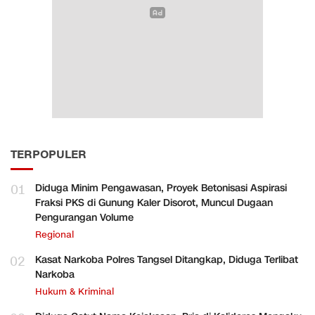
TERPOPULER
01
Diduga Minim Pengawasan, Proyek Betonisasi Aspirasi
Fraksi PKS di Gunung Kaler Disorot, Muncul Dugaan
Pengurangan Volume
Regional
02
Kasat Narkoba Polres Tangsel Ditangkap, Diduga Terlibat
Narkoba
Hukum & Kriminal