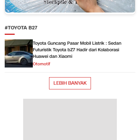
#TOYOTA B27
Toyota Guncang Pasar Mobil Listrik : Sedan
Futuristik Toyota bZ7 Hadir dari Kolaborasi
Huawei dan Xiaomi
Otomotif
LEBIH BANYAK