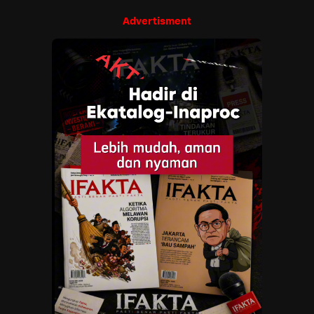
Advertisment