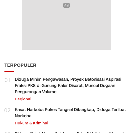
TERPOPULER
01
Diduga Minim Pengawasan, Proyek Betonisasi Aspirasi
Fraksi PKS di Gunung Kaler Disorot, Muncul Dugaan
Pengurangan Volume
Regional
02
Kasat Narkoba Polres Tangsel Ditangkap, Diduga Terlibat
Narkoba
Hukum & Kriminal