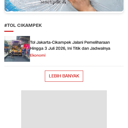
#TOL CIKAMPEK
Tol Jakarta-Cikampek Jalani Pemeliharaan
Hingga 3 Juli 2026, Ini Titik dan Jadwalnya
Ekonomi
LEBIH BANYAK