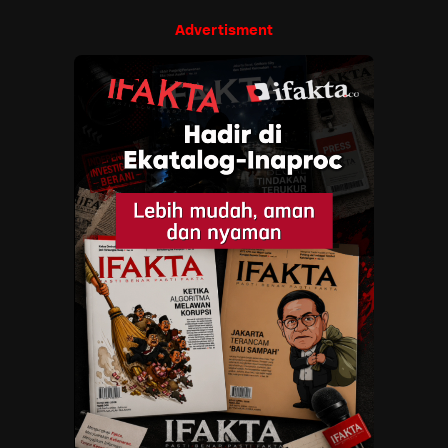
Advertisment