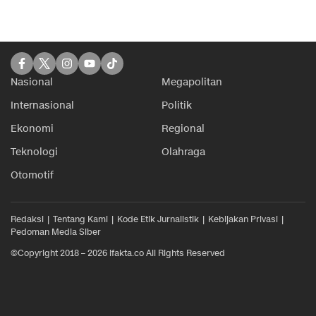
Nasional
Megapolitan
Internasional
Politik
Ekonomi
Regional
Teknologi
Olahraga
Otomotif
Redaksi
Tentang Kami
Kode Etik Jurnalistik
Kebijakan Privasi
Pedoman Media Siber
©Copyright 2018 – 2026 ifakta.co All Rights Reserved